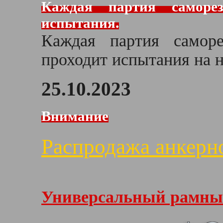
Каждая партия саморез
испытания.
Каждая партия самор
проходит испытания на 
25.10.2023
Внимание
Распродажа анкерн
Универсальный рамный