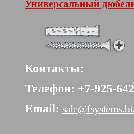
Универсальный дюбел
Контакты:
Телефон: +7-925
Email:
sale@fsystems.bi